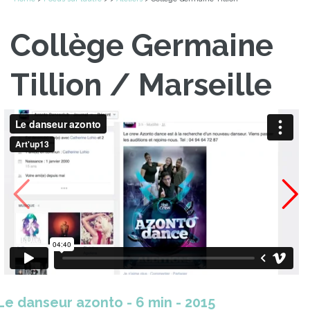
Collège Germaine
Tillion / Marseille
Le danseur azonto - 6 min - 2015