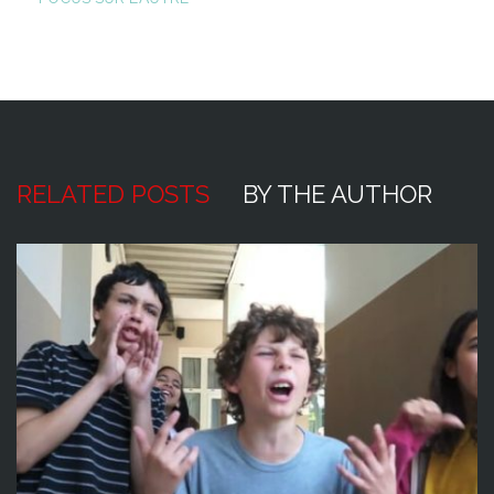
RELATED POSTS
BY THE AUTHOR