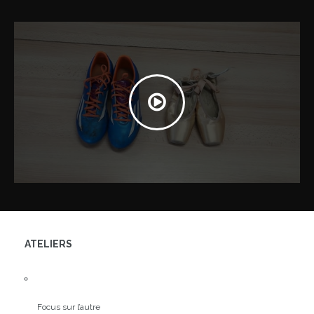
ATELIERS
Focus sur l’autre