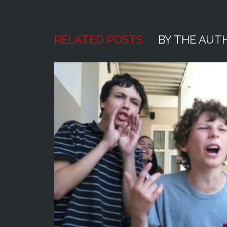
RELATED POSTS
BY THE AUT