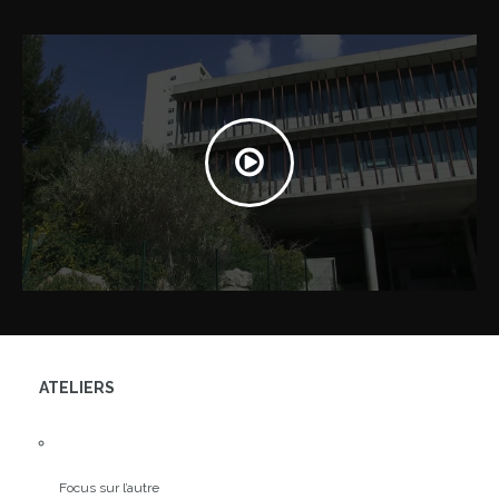
ATELIERS
Focus sur l’autre