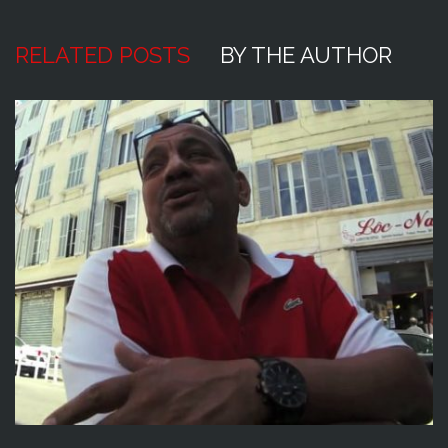
RELATED POSTS
BY THE AUTHOR