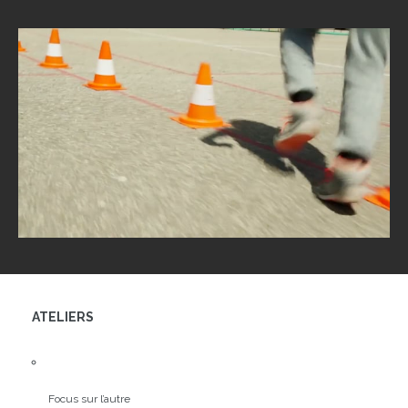
ATELIERS
Focus sur l’autre