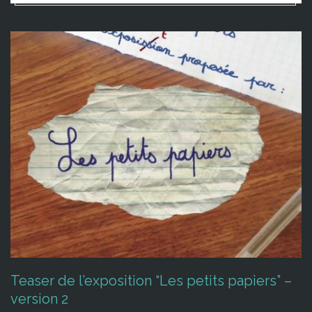
Teaser de l’exposition “Les petits papiers” –
version 2