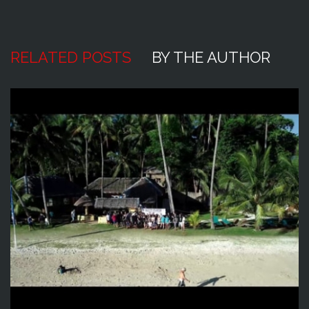
RELATED POSTS
BY THE AUTHOR