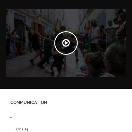
COMMUNICATION
2013-14