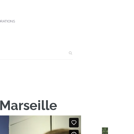
Contact
RATIONS
Marseille