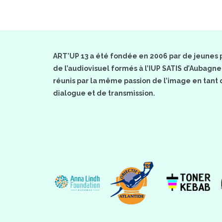
ART’UP 13 a été fondée en 2006 par de jeunes 
de l’audiovisuel formés à l’IUP SATIS d’Aubagne
réunis par la même passion de l’image en tant q
dialogue et de transmission.