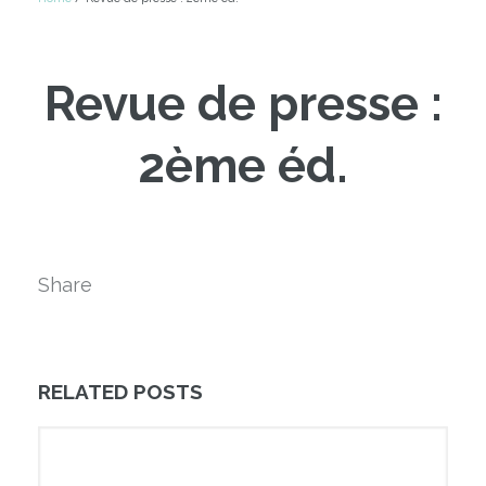
Revue de presse :
2ème éd.
Share
RELATED POSTS