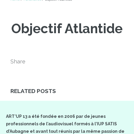
Objectif Atlantide
Share
RELATED POSTS
ART’UP 13 a été fondée en 2006 par de jeunes
professionnels de l’audiovisuel formés à l’IUP SATIS
d’Aubagne et avant tout réunis par la même passion de