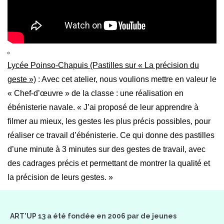
Lycée Poinso-Chapuis (Pastilles sur « La précision du
geste »)
: Avec cet atelier, nous voulions mettre en valeur le
« Chef-d’œuvre » de la classe : une réalisation en
ébénisterie navale. « J’ai proposé de leur apprendre à
filmer au mieux, les gestes les plus précis possibles, pour
réaliser ce travail d’ébénisterie. Ce qui donne des pastilles
d’une minute à 3 minutes sur des gestes de travail, avec
des cadrages précis et permettant de montrer la qualité et
la précision de leurs gestes. »
ART’UP 13 a été fondée en 2006 par de jeunes