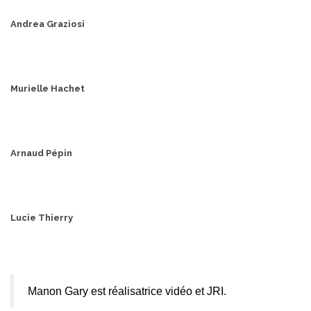
Andrea Graziosi
Murielle Hachet
Arnaud Pépin
Lucie Thierry
Manon Gary est réalisatrice vidéo et JRI.