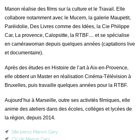
Manon réalise des films sur la culture et le Travail. Elle
collabore notamment avec le Mucem, la galerie Maupetit,
Paréidolie, Des Livres comme des Idées, la Cie Philippe
Car, La provence, Calopsitte, la RTBF… et se spécialise
en camérawoman depuis quelques années (captations live
et documentaire).
Après des études en Histoire de l’art à Aix-en-Provence,
elle obtient un Master en réalisation Cinéma-Télévision à
Bruxelles, puis travaille quelques années pour la RTBF.
Aujourd’hui à Marseille, outre ses activités filmiques, elle
anime des ateliers dans des écoles, collèges et lycées de
la région, depuis 2014.
Site perso Manon Gary
CV de Manon Gary